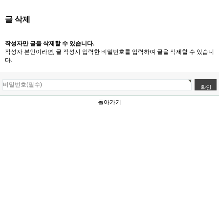
글 삭제
작성자만 글을 삭제할 수 있습니다.
작성자 본인이라면, 글 작성시 입력한 비밀번호를 입력하여 글을 삭제할 수 있습니
다.
돌아가기