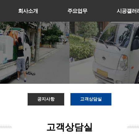
회사소개
주요업무
시공갤러
공지사항
고객상담실
고객상담실