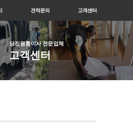
리
견적문의
고객센터
당진원룸이사 전문업체
고객센터