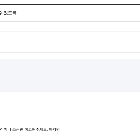
수 있도록
예정이니 조금만 참고해주세요. 하지만