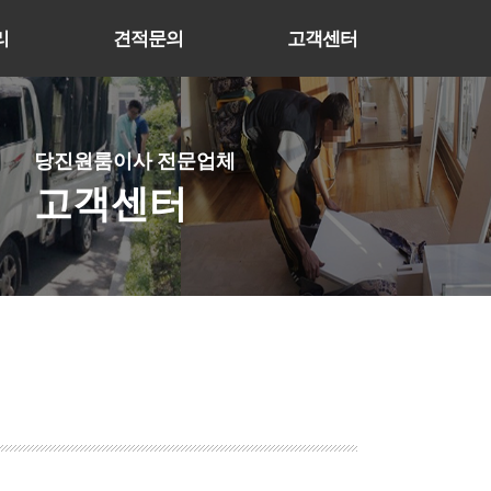
리
견적문의
고객센터
당진원룸이사 전문업체
고객센터