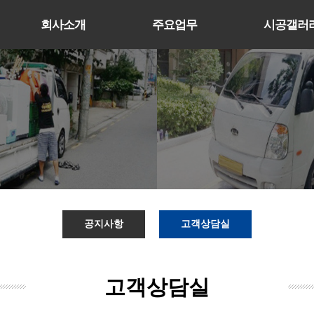
회사소개
주요업무
시공갤러
공지사항
고객상담실
고객상담실