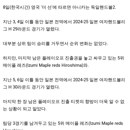
8일(한국시간) 영국 '더 선'에 따르면 아니카는 독일핸드볼2.
지난 3, 4일 이틀 동안 일본 전역에서 2024-25 일본 여자핸드볼리
그 H 29라운드 경기가 열렸다.
대부분 상위 팀이 승리를 거두면서 순위 변화는 없었다.
하지만, 마지막 남은 플레이오프 진출권을 놓고 싸우고 있는 5위
메이플 레즈(Izumi Maple reds Hiroshima)와.
지난 5, 6일 이틀 동안 일본 전역에서 2024-25 일본 여자핸드볼리
그 H 30라운드 경기가 열렸다.
마지막 한 장 남은 플레이오프 진출 티켓의 향방이 더욱 알 수 없
는 상황이 되고 말았다.
팀당 3경기를 남겨두고 있는 5위 메이플 레즈(Izumi Maple reds