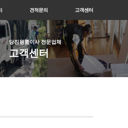
리
견적문의
고객센터
당진원룸이사 전문업체
고객센터