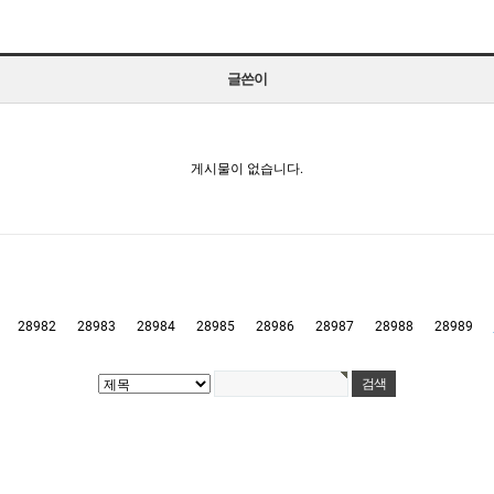
글쓴이
게시물이 없습니다.
28982
28983
28984
28985
28986
28987
28988
28989