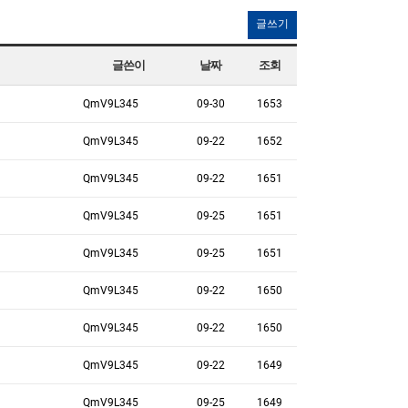
글쓰기
글쓴이
날짜
조회
QmV9L345
09-30
1653
QmV9L345
09-22
1652
QmV9L345
09-22
1651
QmV9L345
09-25
1651
QmV9L345
09-25
1651
QmV9L345
09-22
1650
QmV9L345
09-22
1650
QmV9L345
09-22
1649
QmV9L345
09-25
1649