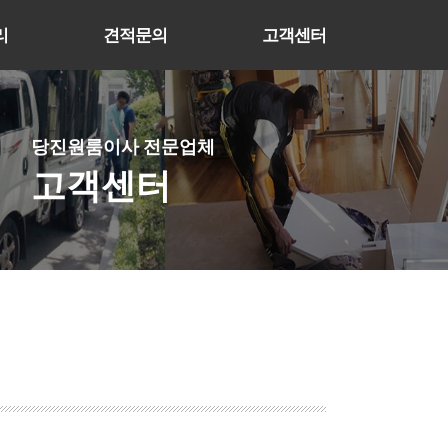
리
견적문의
고객센터
당진원룸이사 전문업체
고객센터