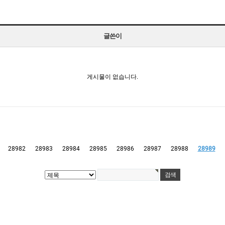
글쓴이
게시물이 없습니다.
28982
28983
28984
28985
28986
28987
28988
28989