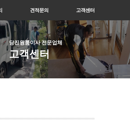
리
견적문의
고객센터
당진원룸이사 전문업체
고객센터